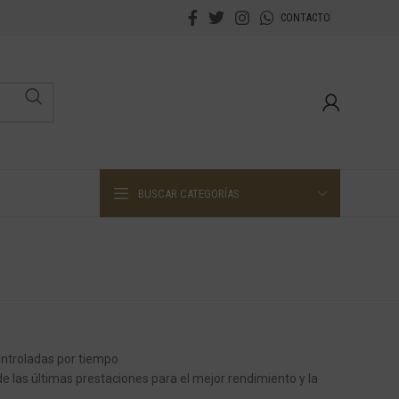
CONTACTO
BUSCAR CATEGORÍAS
ntroladas por tiempo
 las últimas prestaciones para el mejor rendimiento y la