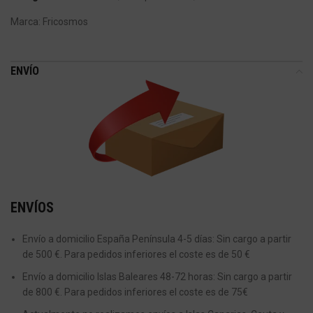
Marca:
Fricosmos
ENVÍO
ENVÍOS
Envío a domicilio España Península 4-5 días: Sin cargo a partir
de 500 €. Para pedidos inferiores el coste es de 50 €
Envío a domicilio Islas Baleares 48-72 horas: Sin cargo a partir
de 800 €. Para pedidos inferiores el coste es de 75€