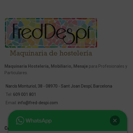
Maquinaria Hostelería, Mobiliario, Menaje
para Profesionales y
Particulares.
Narcís Monturiol, 38 - 08970 - Sant Joan Despí, Barcelona
Tel:
609 001 801
Email:
info@fred-despi.com
CATEGORIAS