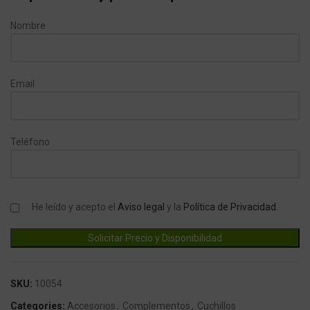
Nombre
Email
Teléfono
He leído y acepto el
Aviso legal
y la
Política de Privacidad
.
SKU:
10054
Categories:
Accesorios
,
Complementos
,
Cuchillos