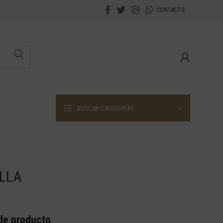
CONTACTO
BUSCAR CATEGORÍAS
LLA
 de producto