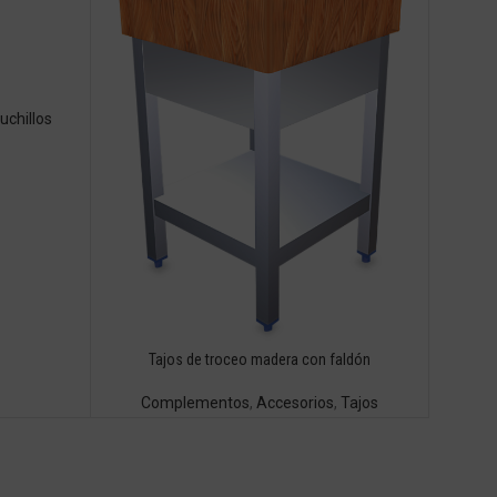
uchillos
Tajos de troceo madera con faldón
Complementos
,
Accesorios
,
Tajos