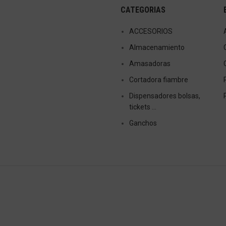
CATEGORIAS
ACCESORIOS
Almacenamiento
Amasadoras
Cortadora fiambre
Dispensadores bolsas,
tickets …
Ganchos