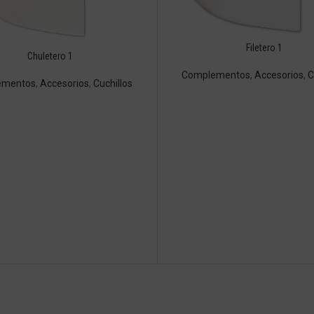
Filetero 1
Chuletero 1
Complementos
,
Accesorios
,
C
ementos
,
Accesorios
,
Cuchillos