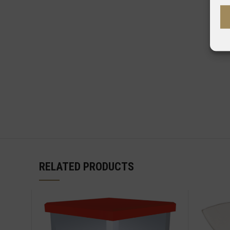
RELATED PRODUCTS