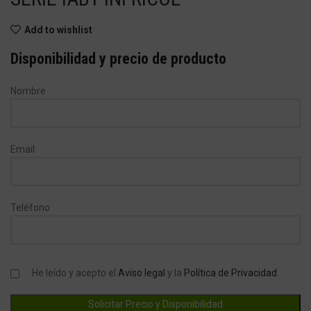
Add to wishlist
Disponibilidad y precio de producto
Nombre
Email
Teléfono
He leído y acepto el
Aviso legal
y la
Política de Privacidad
.