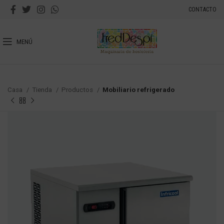
CONTACTO
MENÚ
Casa
Tienda
Productos
Mobiliario refrigerado