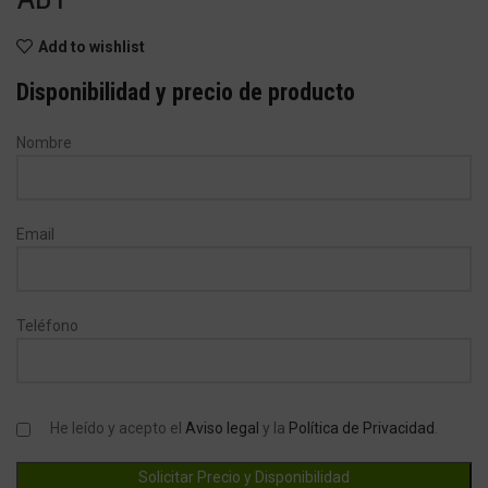
Add to wishlist
Disponibilidad y precio de producto
Nombre
Email
Teléfono
He leído y acepto el
Aviso legal
y la
Política de Privacidad
.