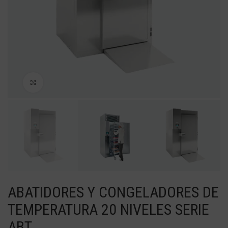
Haga Click para agrandar
ABATIDORES Y CONGELADORES DE
TEMPERATURA 20 NIVELES SERIE
ABT