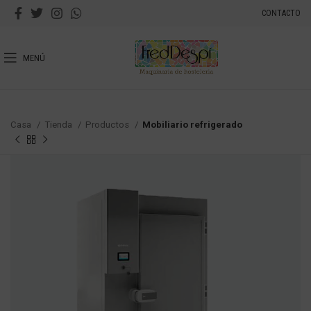
CONTACTO
MENÚ
Casa
Tienda
Productos
Mobiliario refrigerado