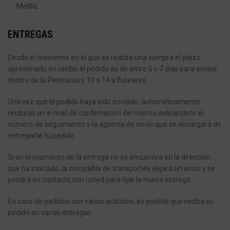
Melilla.
ENTREGAS
Desde el momento en el que se realiza una compra el plazo
aproximado en recibir el pedido es de entre 5 y 7 días para envíos
dentro de la Península y 10 o 14 a Baleares.
Una vez que el pedido haya sido enviado, automáticamente
recibirás un e-mail de confirmación del mismo indicándote el
número de seguimiento y la agencia de envío que se encargará de
entregarte tu pedido.
Si en el momento de la entrega no se encuentra en la dirección
que ha indicado, la compañía de transportes dejará un aviso y se
pondrá en contacto con usted para fijar la nueva entrega.
En caso de pedidos con varios artículos, es posible que reciba su
pedido en varias entregas.