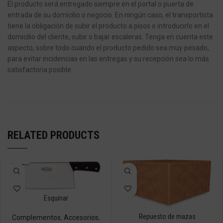
El producto será entregado siempre en el portal o puerta de
entrada de su domicilio o negocio.
En ningún caso, el transportista
tiene la obligación de subir el producto a pisos o introducirlo en el
domicilio del cliente, subir o bajar escaleras.
Tenga en cuenta este
aspecto, sobre todo cuando el producto pedido sea muy pesado,
para evitar incidencias en las entregas y su recepción sea lo más
satisfactoria posible.
RELATED PRODUCTS
Esquinar
Repuesto de mazas
Complementos
,
Accesorios
,