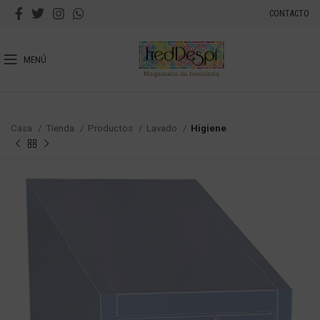
CONTACTO
MENÚ
Casa
Tienda
Productos
Lavado
Higiene