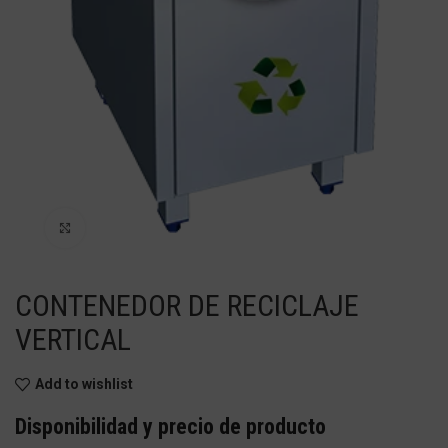
Haga Click para agrandar
CONTENEDOR DE RECICLAJE
VERTICAL
Add to wishlist
Disponibilidad y precio de producto