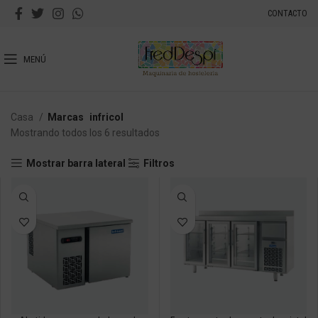
CONTACTO
MENÚ
Casa
Marcas
infricol
Mostrando todos los 6 resultados
Mostrar barra lateral
Filtros