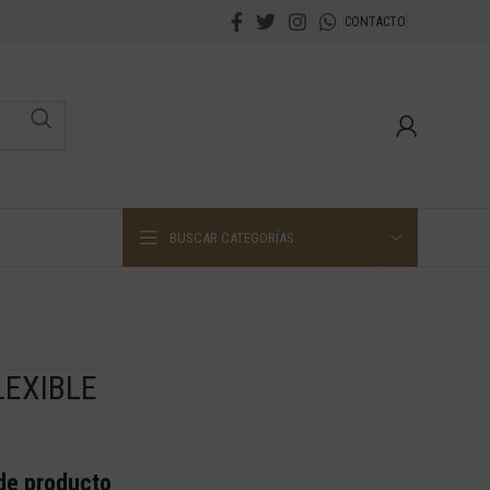
CONTACTO
BUSCAR CATEGORÍAS
EXIBLE
 de producto