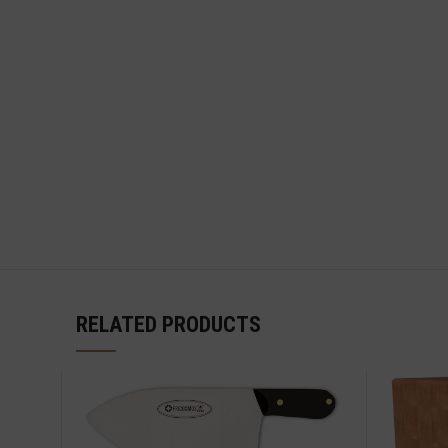
RELATED PRODUCTS