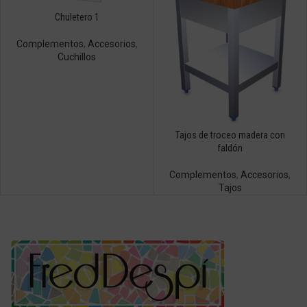
Chuletero 1
Complementos
,
Accesorios
,
Cuchillos
Tajos de troceo madera con
faldón
Complementos
,
Accesorios
,
Tajos