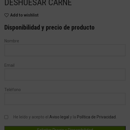
DESHUESAR CARNE
Add to wishlist
Disponibilidad y precio de producto
Nombre
Email
Teléfono
He leído y acepto el
Aviso legal
y la
Política de Privacidad
.