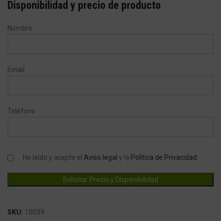
Disponibilidad y precio de producto
Nombre
Email
Teléfono
He leído y acepto el
Aviso legal
y la
Política de Privacidad
.
SKU:
10039