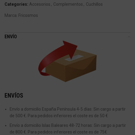
Categories:
Accesorios
,
Complementos
,
Cuchillos
Marca:
Fricosmos
ENVÍO
ENVÍOS
Envío a domicilio España Península 4-5 días: Sin cargo a partir
de 500 €. Para pedidos inferiores el coste es de 50 €
Envío a domicilio Islas Baleares 48-72 horas: Sin cargo a partir
de 800 €. Para pedidos inferiores el coste es de 75€