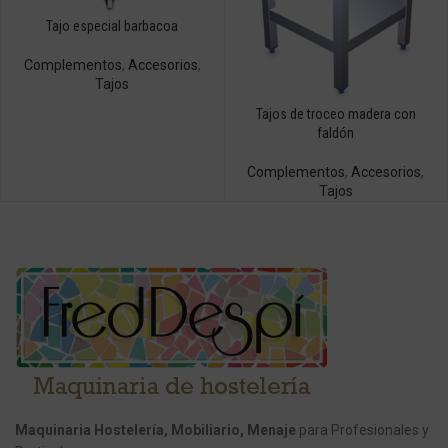
Tajo especial barbacoa
Complementos
,
Accesorios
,
Tajos
Tajos de troceo madera con
faldón
Complementos
,
Accesorios
,
Tajos
Maquinaria Hostelería, Mobiliario, Menaje
para Profesionales y