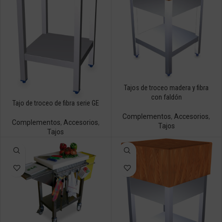
Tajos de troceo madera y fibra
con faldón
Tajo de troceo de fibra serie GE
Complementos
,
Accesorios
,
Complementos
,
Accesorios
,
Tajos
Tajos