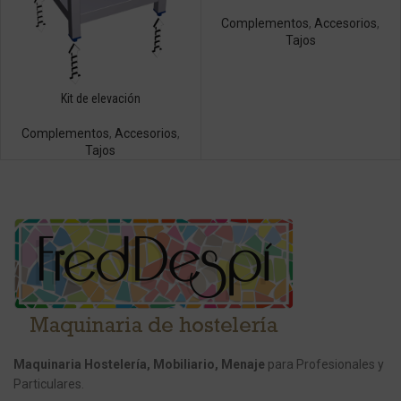
Complementos
,
Accesorios
,
Tajos
Kit de elevación
Complementos
,
Accesorios
,
Tajos
Maquinaria Hostelería, Mobiliario, Menaje
para Profesionales y
Particulares.