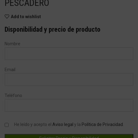
PESCADERO
Add to wishlist
Disponibilidad y precio de producto
Nombre
Email
Teléfono
He leído y acepto el
Aviso legal
y la
Política de Privacidad
.