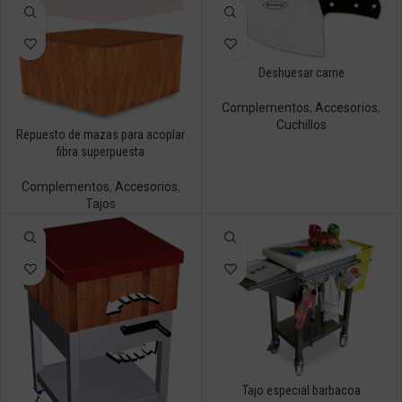
Deshuesar carne
Complementos
,
Accesorios
,
Cuchillos
Repuesto de mazas para acoplar
fibra superpuesta
Complementos
,
Accesorios
,
Tajos
Tajo especial barbacoa