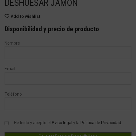
DESHUESAR JAMÓN
Add to wishlist
Disponibilidad y precio de producto
Nombre
Email
Teléfono
He leído y acepto el
Aviso legal
y la
Política de Privacidad
.