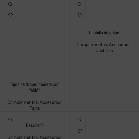
Cuchilla de golpe
Complementos
,
Accesorios
,
Cuchillos
Tajos de troceo madera con
faldón
Complementos
,
Accesorios
,
Tajos
Desollar 3
Complementos
,
Accesorios
,