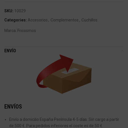
SKU:
10029
Categories:
Accesorios
,
Complementos
,
Cuchillos
Marca:
Fricosmos
ENVÍO
ENVÍOS
Envío a domicilio España Península 4-5 días: Sin cargo a partir
de 500 €. Para pedidos inferiores el coste es de 50 €