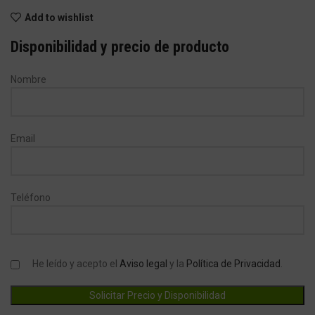
Add to wishlist
Disponibilidad y precio de producto
Nombre
Email
Teléfono
He leído y acepto el
Aviso legal
y la
Política de Privacidad
.