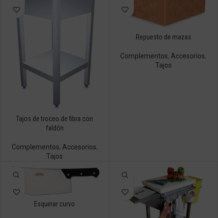
Repuesto de mazas
Complementos
,
Accesorios
,
Tajos
Tajos de troceo de fibra con
faldón
Complementos
,
Accesorios
,
Tajos
Esquinar curvo