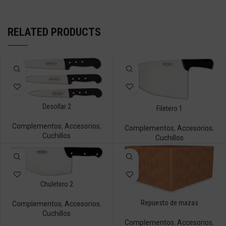
RELATED PRODUCTS
Desollar 2
Filetero 1
Complementos
,
Accesorios
,
Complementos
,
Accesorios
,
Cuchillos
Cuchillos
Chuletero 2
Repuesto de mazas
Complementos
,
Accesorios
,
Cuchillos
Complementos
,
Accesorios
,