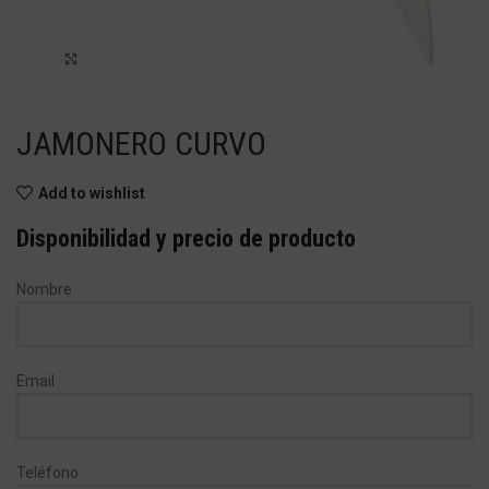
Haga Click para agrandar
JAMONERO CURVO
Add to wishlist
Disponibilidad y precio de producto
Nombre
Email
Teléfono