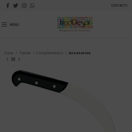
CONTACTO
MENÚ
Casa
Tienda
Complementos
Accesorios