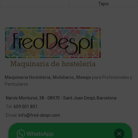
Tajos
Maquinaria Hostelería, Mobiliario, Menaje
para Profesionales y
Particulares.
Narcís Monturiol, 38 - 08970 - Sant Joan Despí, Barcelona
Tel:
609 001 801
Email:
info@fred-despi.com