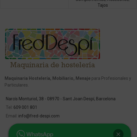
Tajos
Maquinaria Hostelería, Mobiliario, Menaje
para Profesionales y
Particulares.
Narcís Monturiol, 38 - 08970 - Sant Joan Despí, Barcelona
Tel:
609 001 801
Email:
info@fred-despi.com