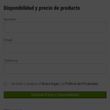
Disponibilidad y precio de producto
Nombre
Email
Teléfono
He leído y acepto el
Aviso legal
y la
Política de Privacidad
.