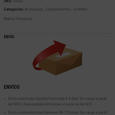
SKU:
10042
Categories:
Accesorios
,
Complementos
,
Cuchillos
Marca:
Fricosmos
ENVÍO
ENVÍOS
Envío a domicilio España Península 4-5 días: Sin cargo a partir
de 500 €. Para pedidos inferiores el coste es de 50 €
Envío a domicilio Islas Baleares 48-72 horas: Sin cargo a partir