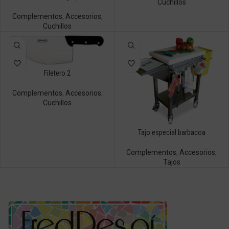
Cuchillos
Complementos
,
Accesorios
,
Cuchillos
Filetero 2
Complementos
,
Accesorios
,
Cuchillos
Tajo especial barbacoa
Complementos
,
Accesorios
,
Tajos