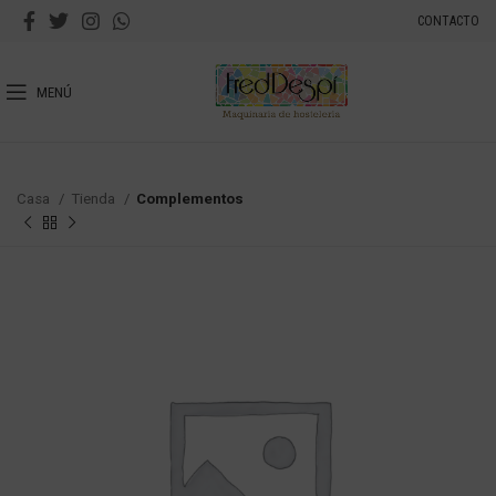
CONTACTO
MENÚ
Casa
Tienda
Complementos