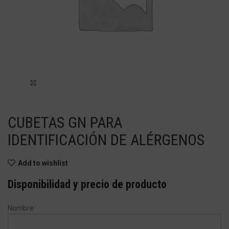
Haga Click para agrandar
CUBETAS GN PARA
IDENTIFICACIÓN DE ALÉRGENOS
Add to wishlist
Disponibilidad y precio de producto
Nombre