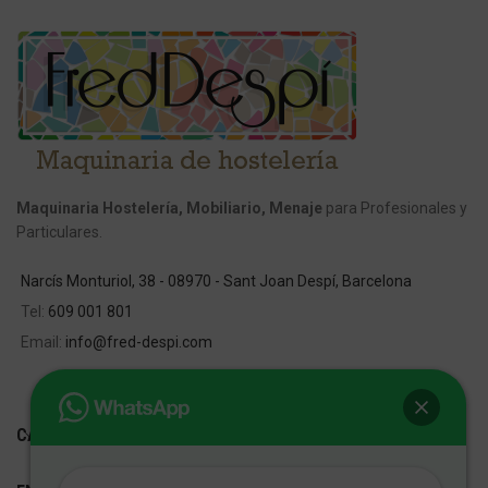
Maquinaria Hostelería, Mobiliario, Menaje
para Profesionales y
Particulares.
Narcís Monturiol, 38 - 08970 - Sant Joan Despí, Barcelona
Tel:
609 001 801
Email:
info@fred-despi.com
CATEGORIAS