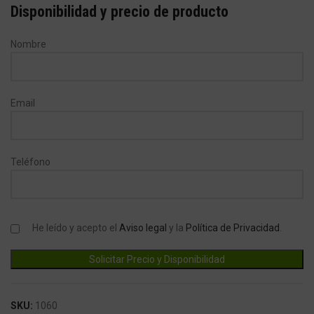
Disponibilidad y precio de producto
Nombre
Email
Teléfono
He leído y acepto el
Aviso legal
y la
Política de Privacidad
.
SKU:
1060