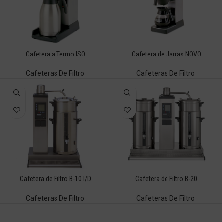
Cafetera a Termo ISO
Cafetera de Jarras NOVO
Cafeteras De Filtro
Cafeteras De Filtro
Cafetera de Filtro B-10 I/D
Cafetera de Filtro B-20
Cafeteras De Filtro
Cafeteras De Filtro