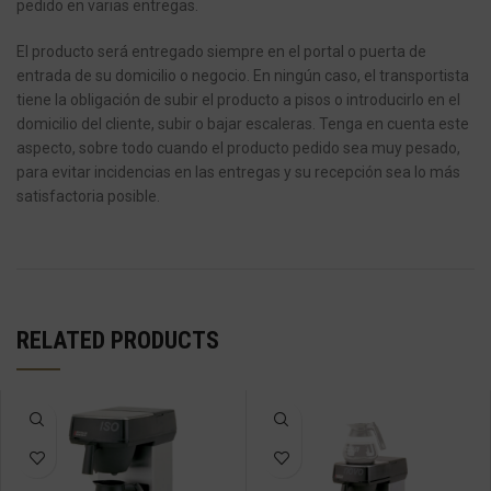
pedido en varias entregas.
El producto será entregado siempre en el portal o puerta de
entrada de su domicilio o negocio.
En ningún caso, el transportista
tiene la obligación de subir el producto a pisos o introducirlo en el
domicilio del cliente, subir o bajar escaleras.
Tenga en cuenta este
aspecto, sobre todo cuando el producto pedido sea muy pesado,
para evitar incidencias en las entregas y su recepción sea lo más
satisfactoria posible.
RELATED PRODUCTS