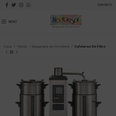
CONTACTO
MENÚ
Casa
Tienda
Maquinaria de Hostelería
Cafeteras De Filtro