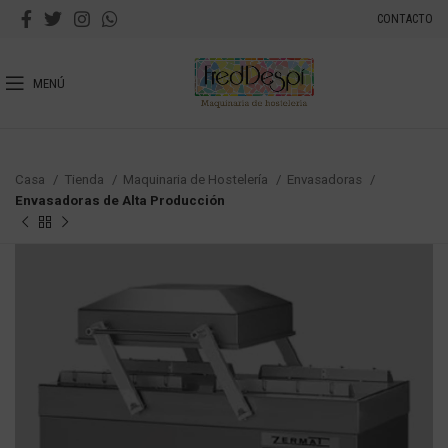
CONTACTO
MENÚ
Casa
Tienda
Maquinaria de Hostelería
Envasadoras
Envasadoras de Alta Producción