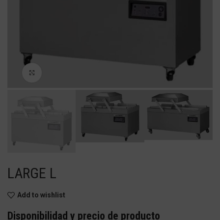
Haga Click para agrandar
LARGE L
Add to wishlist
Disponibilidad y precio de producto