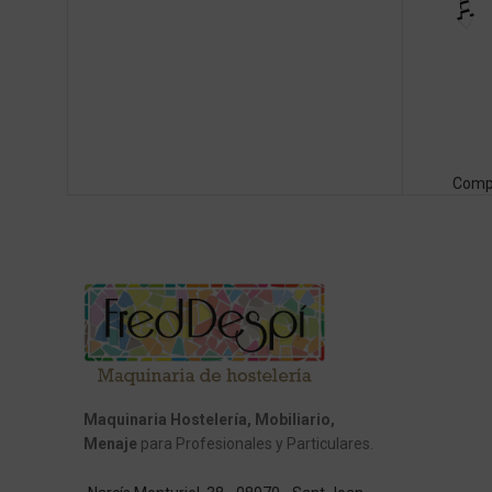
Comp
Maquinaria Hostelería, Mobiliario,
Menaje
para Profesionales y Particulares.