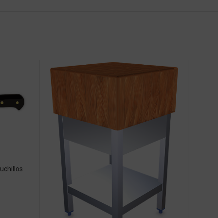
uchillos