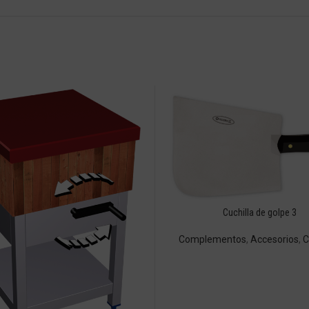
Cuchilla de golpe 3
Complementos
,
Accesorios
,
C