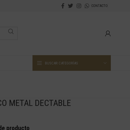
CONTACTO
BUSCAR CATEGORÍAS
CO METAL DECTABLE
 de producto