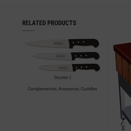
RELATED PRODUCTS
Desollar 2
Complementos
,
Accesorios
,
Cuchillos