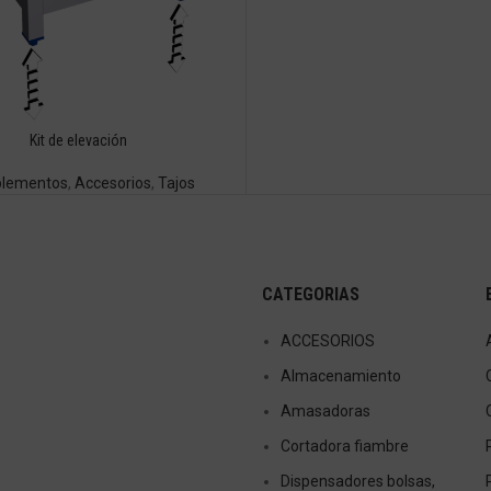
Kit de elevación
lementos
,
Accesorios
,
Tajos
CATEGORIAS
ACCESORIOS
Almacenamiento
Amasadoras
Cortadora fiambre
Dispensadores bolsas,