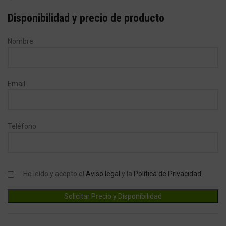
Disponibilidad y precio de producto
Nombre
Email
Teléfono
He leído y acepto el
Aviso legal
y la
Política de Privacidad
.