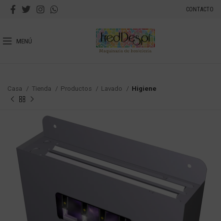
CONTACTO
MENÚ
Casa
Tienda
Productos
Lavado
Higiene