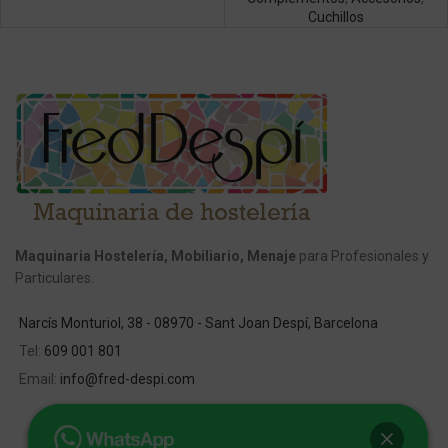
Cuchillos
Maquinaria Hostelería, Mobiliario, Menaje
para Profesionales y
Particulares.
Narcís Monturiol, 38 - 08970 - Sant Joan Despí, Barcelona
Tel:
609 001 801
Email:
info@fred-despi.com