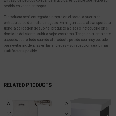
En caso de pedidos con varios artículos, es posible que reciba su
pedido en varias entregas.
El producto será entregado siempre en el portal o puerta de
entrada de su domicilio o negocio.
En ningún caso, el transportista
tiene la obligación de subir el producto a pisos o introducirlo en el
domicilio del cliente, subir o bajar escaleras.
Tenga en cuenta este
aspecto, sobre todo cuando el producto pedido sea muy pesado,
para evitar incidencias en las entregas y su recepción sea lo más
satisfactoria posible.
RELATED PRODUCTS