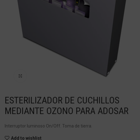
Haga Click para agrandar
ESTERILIZADOR DE CUCHILLOS
MEDIANTE OZONO PARA ADOSAR
Interruptor luminoso On/Off. Toma de tierra.
Add to wishlist