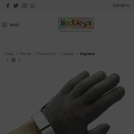
CONTACTO
MENÚ
Casa
Tienda
Productos
Lavado
Higiene