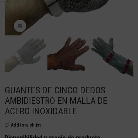
Haga Click para agrandar
GUANTES DE CINCO DEDOS
AMBIDIESTRO EN MALLA DE
ACERO INOXIDABLE
Add to wishlist
Disponibilidad y precio de producto