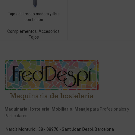
Tajos de troceo madera y fibra
con faldón
Complementos
,
Accesorios
,
Tajos
Maquinaria Hostelería, Mobiliario, Menaje
para Profesionales y
Particulares.
Narcís Monturiol, 38 - 08970 - Sant Joan Despí, Barcelona