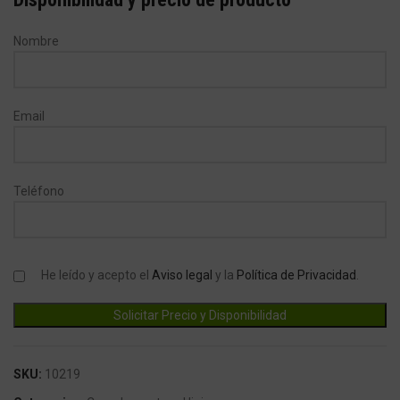
Nombre
Email
Teléfono
He leído y acepto el
Aviso legal
y la
Política de Privacidad
.
SKU:
10219