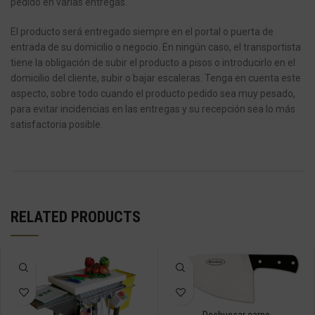
pedido en varias entregas.
El producto será entregado siempre en el portal o puerta de
entrada de su domicilio o negocio.
En ningún caso, el transportista
tiene la obligación de subir el producto a pisos o introducirlo en el
domicilio del cliente, subir o bajar escaleras.
Tenga en cuenta este
aspecto, sobre todo cuando el producto pedido sea muy pesado,
para evitar incidencias en las entregas y su recepción sea lo más
satisfactoria posible.
RELATED PRODUCTS