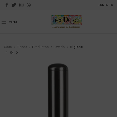
CONTACTO
MENÚ
Casa
Tienda
Productos
Lavado
Higiene