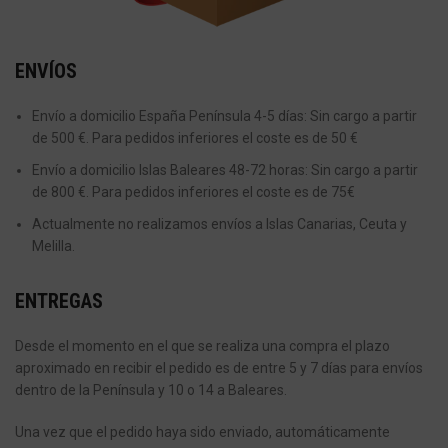
ENVÍOS
Envío a domicilio España Península 4-5 días: Sin cargo a partir
de 500 €. Para pedidos inferiores el coste es de 50 €
Envío a domicilio Islas Baleares 48-72 horas: Sin cargo a partir
de 800 €. Para pedidos inferiores el coste es de 75€
Actualmente no realizamos envíos a Islas Canarias, Ceuta y
Melilla.
ENTREGAS
Desde el momento en el que se realiza una compra el plazo
aproximado en recibir el pedido es de entre 5 y 7 días para envíos
dentro de la Península y 10 o 14 a Baleares.
Una vez que el pedido haya sido enviado, automáticamente