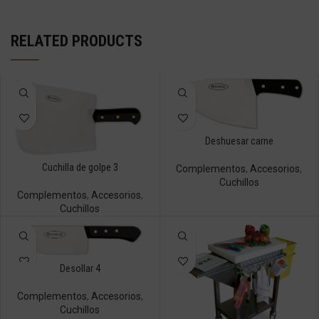
RELATED PRODUCTS
Deshuesar carne
Cuchilla de golpe 3
Complementos
,
Accesorios
,
Cuchillos
Complementos
,
Accesorios
,
Cuchillos
Desollar 4
Complementos
,
Accesorios
,
Cuchillos