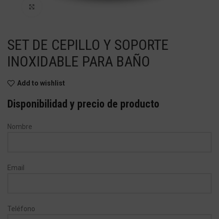
Haga Click para agrandar
SET DE CEPILLO Y SOPORTE
INOXIDABLE PARA BAÑO
Add to wishlist
Disponibilidad y precio de producto
Nombre
Email
Teléfono