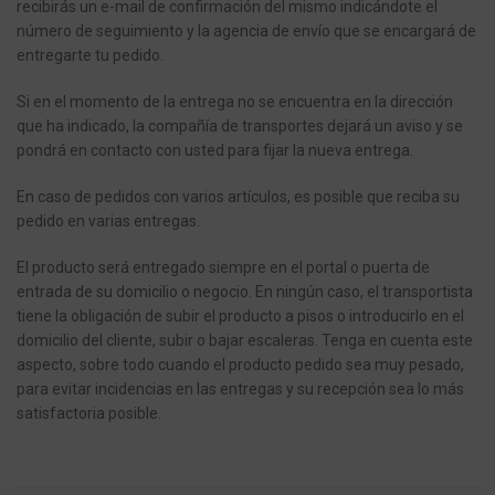
recibirás un e-mail de confirmación del mismo indicándote el
número de seguimiento y la agencia de envío que se encargará de
entregarte tu pedido.
Si en el momento de la entrega no se encuentra en la dirección
que ha indicado, la compañía de transportes dejará un aviso y se
pondrá en contacto con usted para fijar la nueva entrega.
En caso de pedidos con varios artículos, es posible que reciba su
pedido en varias entregas.
El producto será entregado siempre en el portal o puerta de
entrada de su domicilio o negocio.
En ningún caso, el transportista
tiene la obligación de subir el producto a pisos o introducirlo en el
domicilio del cliente, subir o bajar escaleras.
Tenga en cuenta este
aspecto, sobre todo cuando el producto pedido sea muy pesado,
para evitar incidencias en las entregas y su recepción sea lo más
satisfactoria posible.