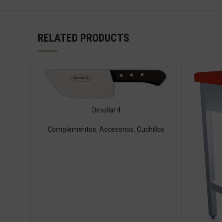
RELATED PRODUCTS
Desollar 4
Complementos
,
Accesorios
,
Cuchillos