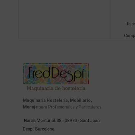
Tajo
Comp
Maquinaria Hostelería, Mobiliario,
Menaje
para Profesionales y Particulares.
Narcís Monturiol, 38 - 08970 - Sant Joan
Despí, Barcelona