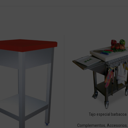
Tajo especial barbacoa
Complementos
,
Accesorios