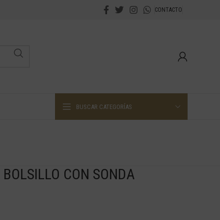
CONTACTO
BUSCAR CATEGORÍAS
 BOLSILLO CON SONDA