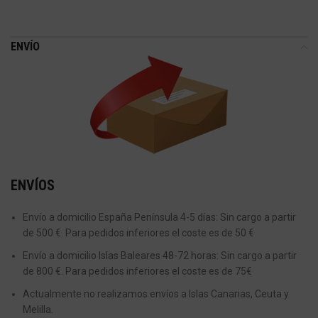
ENVÍO
ENVÍOS
Envío a domicilio España Península 4-5 días: Sin cargo a partir
de 500 €. Para pedidos inferiores el coste es de 50 €
Envío a domicilio Islas Baleares 48-72 horas: Sin cargo a partir
de 800 €. Para pedidos inferiores el coste es de 75€
Actualmente no realizamos envíos a Islas Canarias, Ceuta y
Melilla.