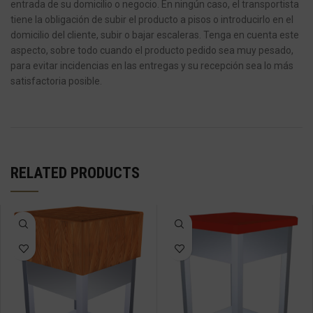
entrada de su domicilio o negocio.
En ningún caso, el transportista
tiene la obligación de subir el producto a pisos o introducirlo en el
domicilio del cliente, subir o bajar escaleras.
Tenga en cuenta este
aspecto, sobre todo cuando el producto pedido sea muy pesado,
para evitar incidencias en las entregas y su recepción sea lo más
satisfactoria posible.
RELATED PRODUCTS