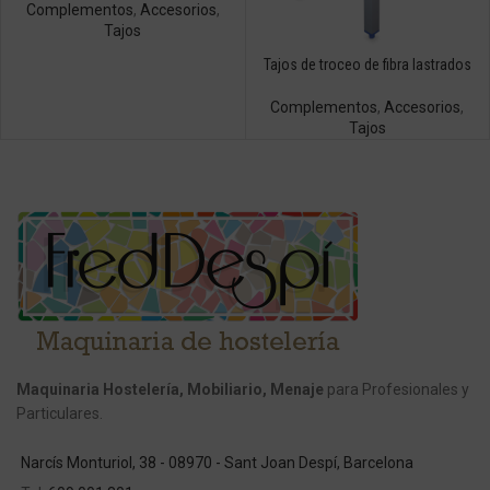
Complementos
,
Accesorios
,
Tajos
Tajos de troceo de fibra lastrados
Complementos
,
Accesorios
,
Tajos
Maquinaria Hostelería, Mobiliario, Menaje
para Profesionales y
Particulares.
Narcís Monturiol, 38 - 08970 - Sant Joan Despí, Barcelona