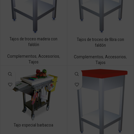
Tajos de troceo madera con
Tajos de troceo de fibra con
faldón
faldón
Complementos
,
Accesorios
,
Complementos
,
Accesorios
,
Tajos
Tajos
Tajo especial barbacoa