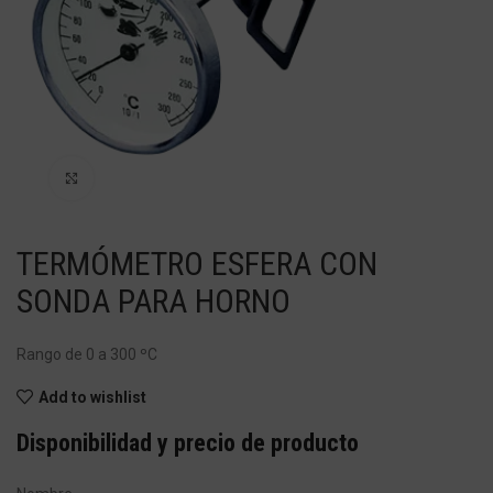
Haga Click para agrandar
TERMÓMETRO ESFERA CON
SONDA PARA HORNO
Rango de 0 a 300 ºC
Add to wishlist
Disponibilidad y precio de producto