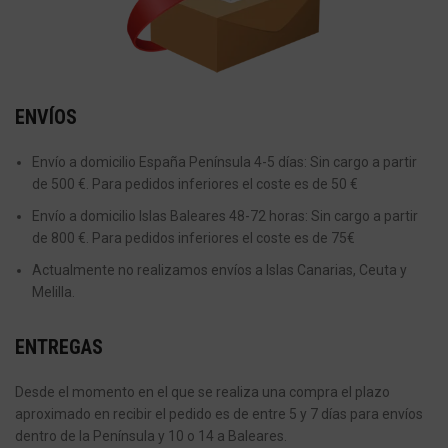
ENVÍOS
Envío a domicilio España Península 4-5 días: Sin cargo a partir
de 500 €. Para pedidos inferiores el coste es de 50 €
Envío a domicilio Islas Baleares 48-72 horas: Sin cargo a partir
de 800 €. Para pedidos inferiores el coste es de 75€
Actualmente no realizamos envíos a Islas Canarias, Ceuta y
Melilla.
ENTREGAS
Desde el momento en el que se realiza una compra el plazo
aproximado en recibir el pedido es de entre 5 y 7 días para envíos
dentro de la Península y 10 o 14 a Baleares.