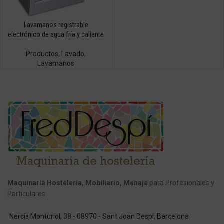
Lavamanos registrable
electrónico de agua fría y caliente
Productos
,
Lavado
,
Lavamanos
Maquinaria Hostelería, Mobiliario, Menaje
para Profesionales y
Particulares.
Narcís Monturiol, 38 - 08970 - Sant Joan Despí, Barcelona