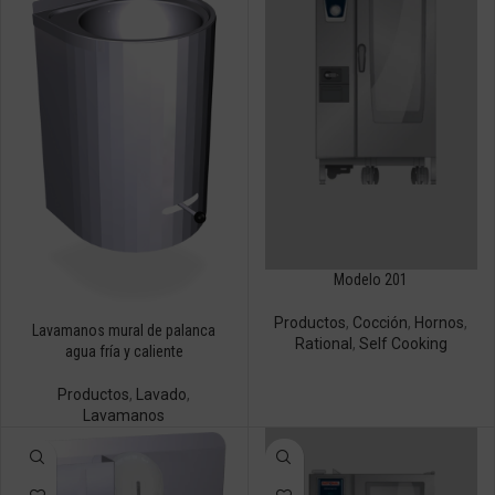
Modelo 201
Productos
,
Cocción
,
Hornos
,
Lavamanos mural de palanca
Rational
,
Self Cooking
agua fría y caliente
Productos
,
Lavado
,
Lavamanos