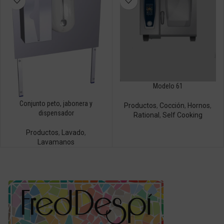
Modelo 61
Conjunto peto, jabonera y
Productos
,
Cocción
,
Hornos
,
dispensador
Rational
,
Self Cooking
Productos
,
Lavado
,
Lavamanos