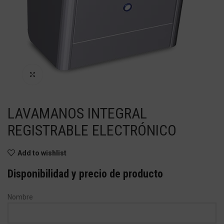
Haga Click para agrandar
LAVAMANOS INTEGRAL
REGISTRABLE ELECTRÓNICO
Add to wishlist
Disponibilidad y precio de producto
Nombre