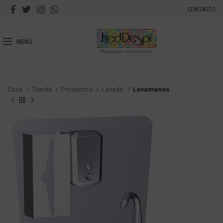
CONTACTO
MENÚ
Casa
Tienda
Productos
Lavado
Lavamanos