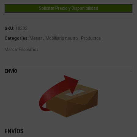
SKU:
10202
Categories:
Mesas
,
Mobiliario neutro
,
Productos
Marca:
Fricosmos
ENVÍO
ENVÍOS