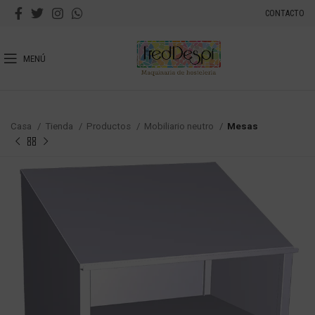
CONTACTO
MENÚ
Casa
Tienda
Productos
Mobiliario neutro
Mesas