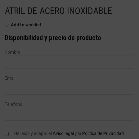
ATRIL DE ACERO INOXIDABLE
Add to wishlist
Disponibilidad y precio de producto
Nombre
Email
Teléfono
He leído y acepto el
Aviso legal
y la
Política de Privacidad
.