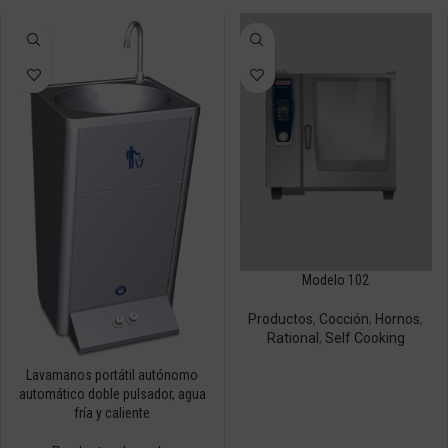
Modelo 102
Productos
,
Cocción
,
Hornos
,
Rational
,
Self Cooking
Lavamanos portátil autónomo
automático doble pulsador, agua
fría y caliente