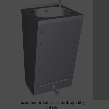
Lavamanos registrable con pedal de agua fría y
caliente