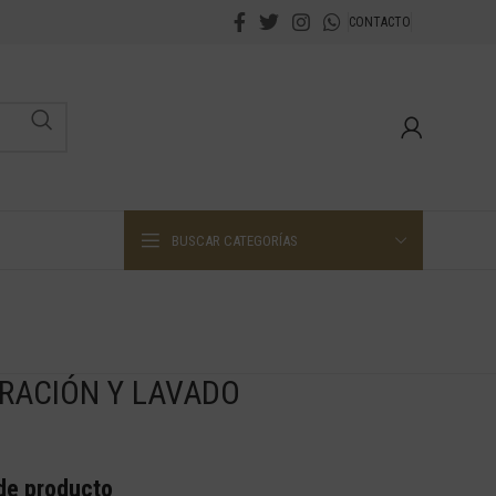
CONTACTO
BUSCAR CATEGORÍAS
RACIÓN Y LAVADO
 de producto