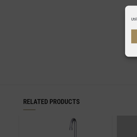
Uti
RELATED PRODUCTS