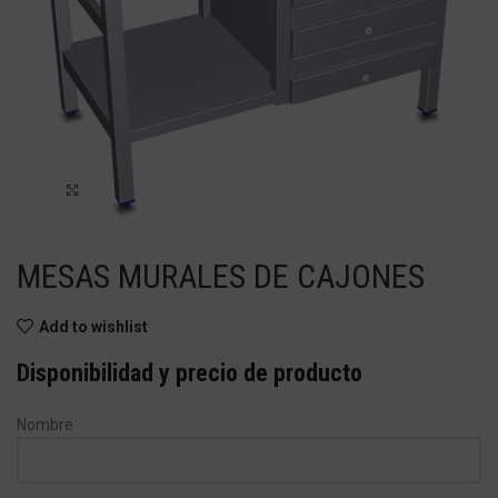
Haga Click para agrandar
MESAS MURALES DE CAJONES
Add to wishlist
Disponibilidad y precio de producto
Nombre