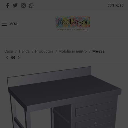
CONTACTO
MENÚ
Casa
Tienda
Productos
Mobiliario neutro
Mesas