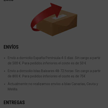
ENVÍOS
Envío a domicilio España Península 4-5 días: Sin cargo a partir
de 500 €. Para pedidos inferiores el coste es de 50 €
Envío a domicilio Islas Baleares 48-72 horas: Sin cargo a partir
de 800 €. Para pedidos inferiores el coste es de 75€
Actualmente no realizamos envíos a Islas Canarias, Ceuta y
Melilla.
ENTREGAS