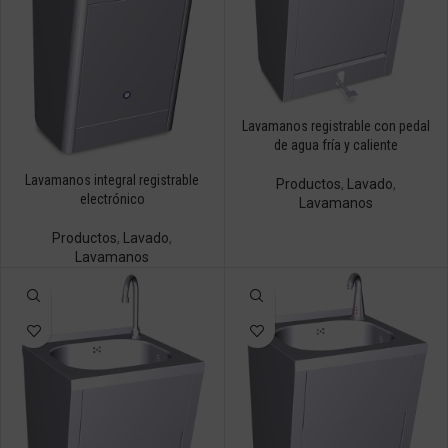
Lavamanos registrable con pedal
de agua fría y caliente
Lavamanos integral registrable
Productos
,
Lavado
,
electrónico
Lavamanos
Productos
,
Lavado
,
Lavamanos