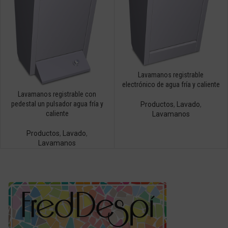
Lavamanos registrable
electrónico de agua fría y caliente
Lavamanos registrable con
pedestal un pulsador agua fría y
Productos
,
Lavado
,
caliente
Lavamanos
Productos
,
Lavado
,
Lavamanos