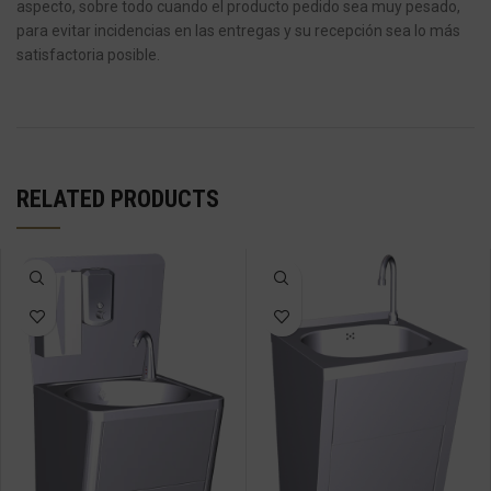
aspecto, sobre todo cuando el producto pedido sea muy pesado,
para evitar incidencias en las entregas y su recepción sea lo más
satisfactoria posible.
RELATED PRODUCTS