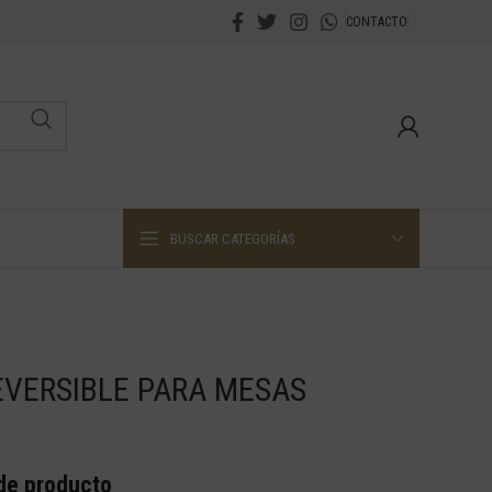
CONTACTO
BUSCAR CATEGORÍAS
EVERSIBLE PARA MESAS
 de producto