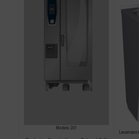
Modelo 201
Lavamanos 