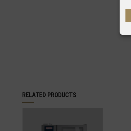
RELATED PRODUCTS