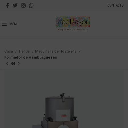
CONTACTO
MENÚ
Casa
Tienda
Maquinaria de Hostelería
Formador de Hamburguesas