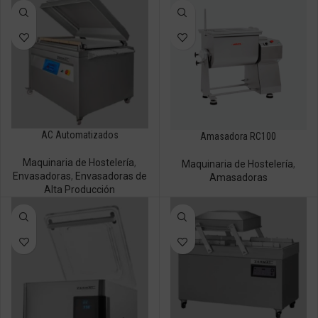
AC Automatizados
Amasadora RC100
Maquinaria de Hostelería
,
Maquinaria de Hostelería
,
Envasadoras
,
Envasadoras de
Amasadoras
Alta Producción