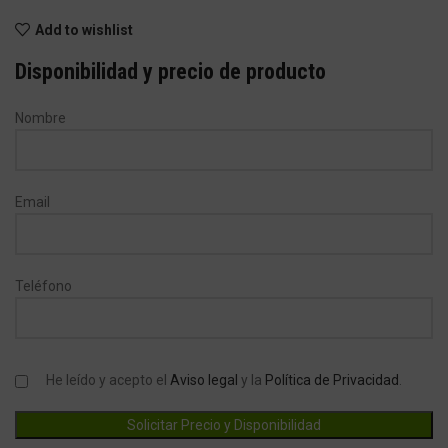
Add to wishlist
Disponibilidad y precio de producto
Nombre
Email
Teléfono
He leído y acepto el
Aviso legal
y la
Política de Privacidad
.