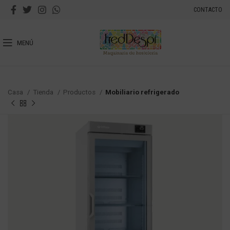
CONTACTO
MENÚ
Casa
Tienda
Productos
Mobiliario refrigerado