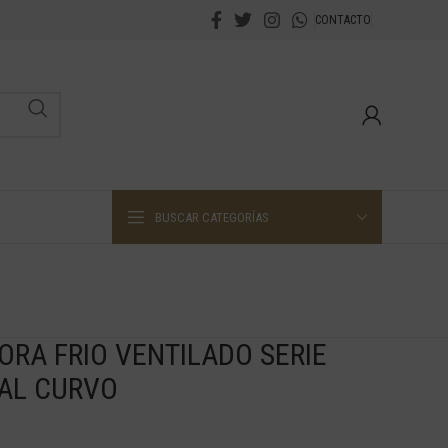
CONTACTO
BUSCAR CATEGORÍAS
ORA FRIO VENTILADO SERIE
AL CURVO