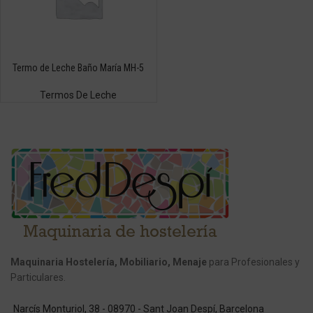
Termo de Leche Baño María MH-5
Termos De Leche
Maquinaria Hostelería, Mobiliario, Menaje
para Profesionales y
Particulares.
Narcís Monturiol, 38 - 08970 - Sant Joan Despí, Barcelona