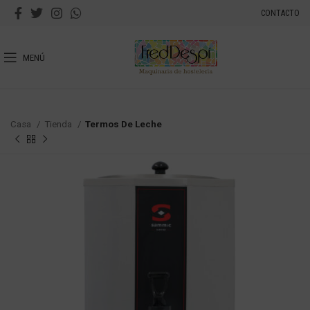
CONTACTO
MENÚ
Casa
Tienda
Termos De Leche