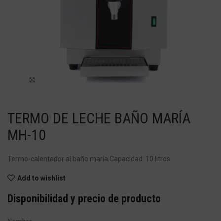
Haga Click para agrandar
TERMO DE LECHE BAÑO MARÍA
MH-10
Termo-calentador al baño maría.Capacidad: 10 litros.
Add to wishlist
Disponibilidad y precio de producto