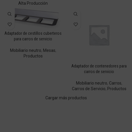
Alta Producción
Adaptador de cestillos cuberteros
para carros de servicio
Mobiliario neutro
,
Mesas
,
Productos
Adaptador de contenedores para
carros de servicio
Mobiliario neutro
,
Carros
,
Carros de Servicio
,
Productos
Cargar más productos