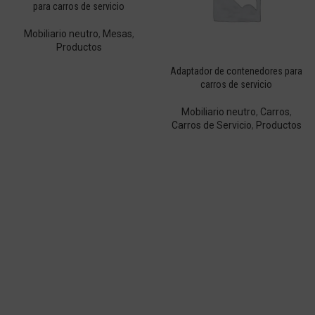
para carros de servicio
Mobiliario neutro
,
Mesas
,
Productos
Adaptador de contenedores para
carros de servicio
Mobiliario neutro
,
Carros
,
Carros de Servicio
,
Productos