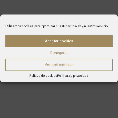
Utilizamos cookies para optimizar nuestro sitio web y nuestro servicio.
Aceptar cookies
Denegado
Ver preferencias
Política de cookies
Política de privacidad