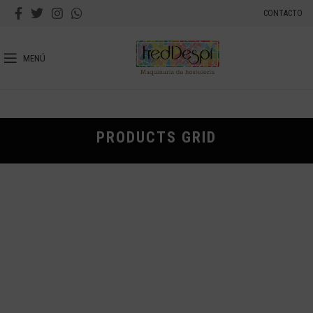
CONTACTO
MENÚ
PRODUCTS GRID