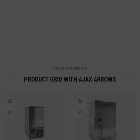
XTEMOS ELEMENTS
PRODUCT GRID WITH AJAX ARROWS