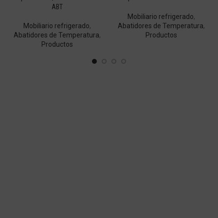
ABT
Mobiliario refrigerado
,
Mobiliario refrigerado
,
Abatidores de Temperatura
,
Abatidores de Temperatura
,
Productos
Productos