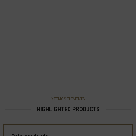
XTEMOS ELEMENTS
HIGHLIGHTED PRODUCTS