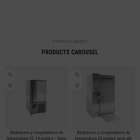
XTEMOS ELEMENTS
PRODUCTS CAROUSEL
Abatidores y congeladores de
Abatidores y congeladores de
temperatura 10, 14 niveles – Serie
temperatura 20 niveles serie abt