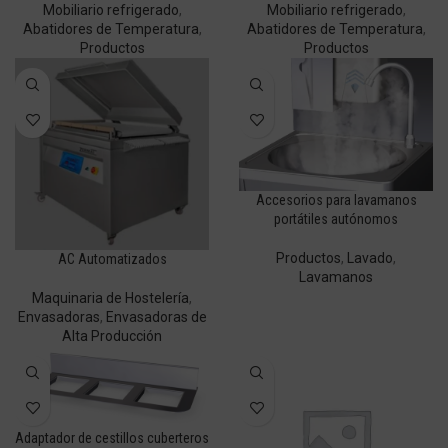
Mobiliario refrigerado
,
Mobiliario refrigerado
,
Abatidores de Temperatura
,
Abatidores de Temperatura
,
Productos
Productos
Accesorios para lavamanos
portátiles autónomos
Productos
,
Lavado
,
AC Automatizados
Lavamanos
Maquinaria de Hostelería
,
Envasadoras
,
Envasadoras de
Alta Producción
Adaptador de cestillos cuberteros