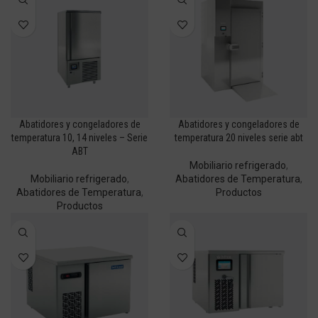
Abatidores y congeladores de
Abatidores y congeladores de
temperatura 10, 14 niveles – Serie
temperatura 20 niveles serie abt
ABT
Mobiliario refrigerado
,
Mobiliario refrigerado
,
Abatidores de Temperatura
,
Abatidores de Temperatura
,
Productos
Productos