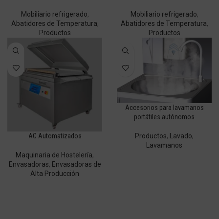
Mobiliario refrigerado
,
Mobiliario refrigerado
,
Abatidores de Temperatura
,
Abatidores de Temperatura
,
Productos
Productos
Accesorios para lavamanos
portátiles autónomos
Productos
,
Lavado
,
AC Automatizados
Lavamanos
Maquinaria de Hostelería
,
Envasadoras
,
Envasadoras de
Alta Producción