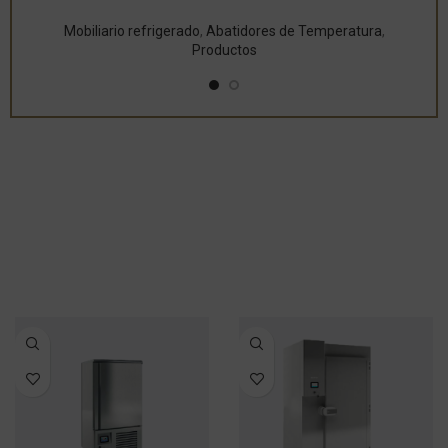
Mobiliario refrigerado
,
Abatidores de Temperatura
,
Productos