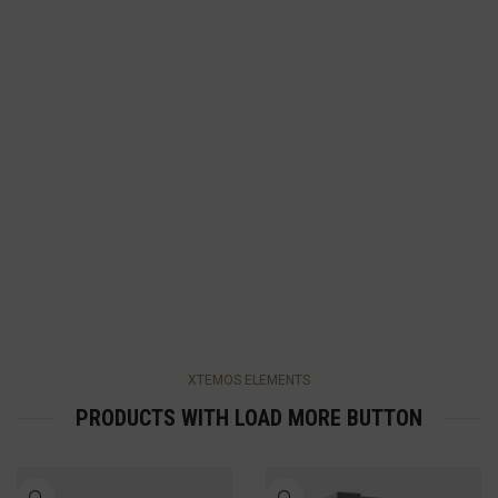
XTEMOS ELEMENTS
PRODUCTS WITH LOAD MORE BUTTON