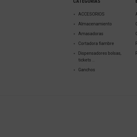
CATEGORIAS
ACCESORIOS
Almacenamiento
Amasadoras
Cortadora fiambre
Dispensadores bolsas,
tickets …
Ganchos