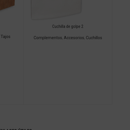
Cuchilla de golpe 2
,
Tajos
Complementos
,
Accesorios
,
Cuchillos