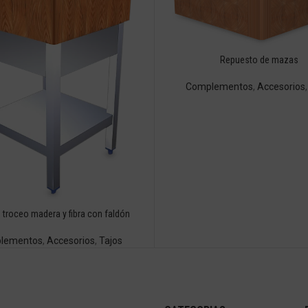
Repuesto de mazas
Complementos
,
Accesorios
 troceo madera y fibra con faldón
lementos
,
Accesorios
,
Tajos