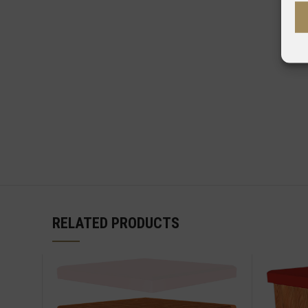
RELATED PRODUCTS