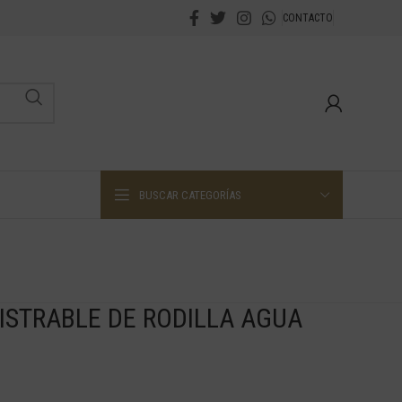
CONTACTO
BUSCAR CATEGORÍAS
STRABLE DE RODILLA AGUA