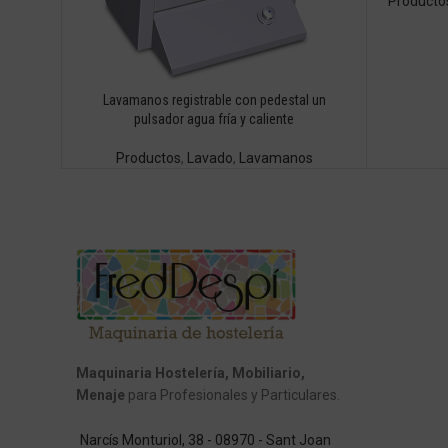
Producto
Lavamanos registrable con pedestal un
pulsador agua fría y caliente
Productos
,
Lavado
,
Lavamanos
Maquinaria Hostelería, Mobiliario,
Menaje
para Profesionales y Particulares.
Narcís Monturiol, 38 - 08970 - Sant Joan