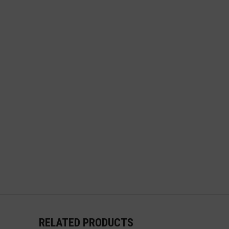
RELATED PRODUCTS