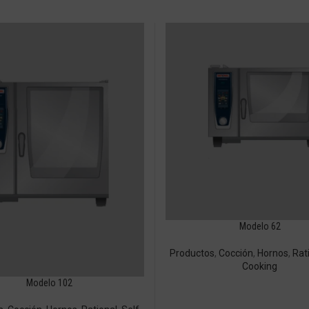
Modelo 62
Productos
,
Cocción
,
Hornos
,
Rat
Cooking
Modelo 102