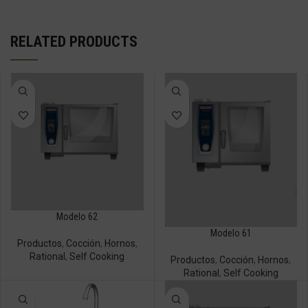
RELATED PRODUCTS
Modelo 62
Modelo 61
Productos
,
Cocción
,
Hornos
,
Rational
,
Self Cooking
Productos
,
Cocción
,
Hornos
,
Rational
,
Self Cooking