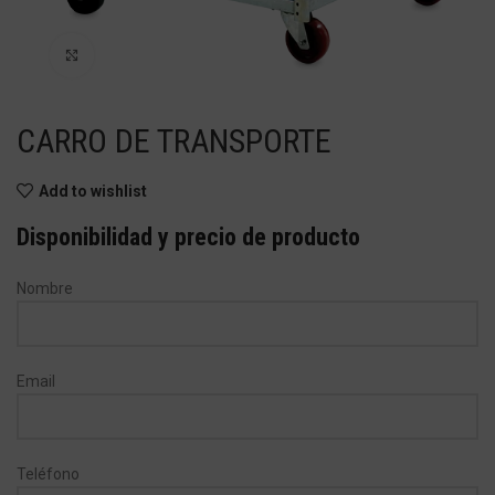
Haga Click para agrandar
CARRO DE TRANSPORTE
Add to wishlist
Disponibilidad y precio de producto
Nombre
Email
Teléfono