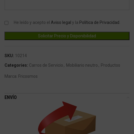
He leído y acepto el
Aviso legal
y la
Política de Privacidad
.
SKU:
10214
Categories:
Carros de Servicio
,
Mobiliario neutro
,
Productos
Marca:
Fricosmos
ENVÍO