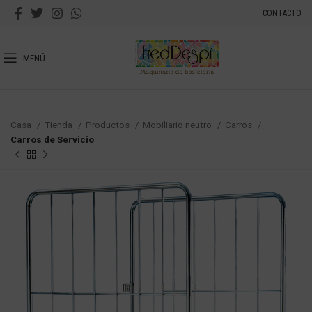
CONTACTO
MENÚ
Casa
Tienda
Productos
Mobiliario neutro
Carros
Carros de Servicio