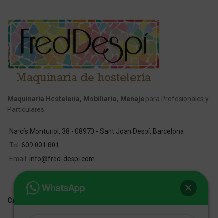
Maquinaria Hostelería, Mobiliario, Menaje
para Profesionales y
Particulares.
Narcís Monturiol, 38 - 08970 - Sant Joan Despí, Barcelona
Tel:
609 001 801
Email:
info@fred-despi.com
CATEGORIAS