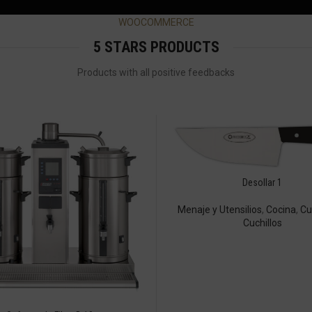
WOOCOMMERCE
5 STARS PRODUCTS
Products with all positive feedbacks
Desollar 1
Menaje y Utensilios
,
Cocina
,
Cu
Cuchillos