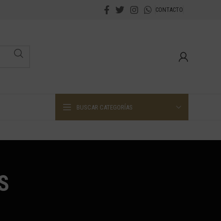
CONTACTO
BUSCAR CATEGORÍAS
S