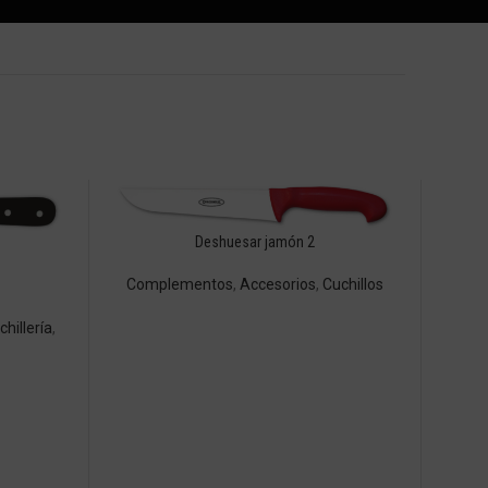
Deshuesar jamón 2
Complementos
,
Accesorios
,
Cuchillos
chillería
,