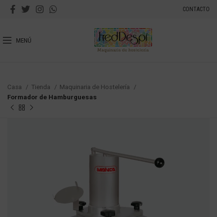
CONTACTO
MENÚ
Casa
Tienda
Maquinaria de Hostelería
Formador de Hamburguesas