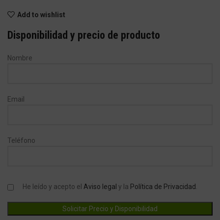
Add to wishlist
Disponibilidad y precio de producto
Nombre
Email
Teléfono
He leído y acepto el
Aviso legal
y la
Política de Privacidad
.