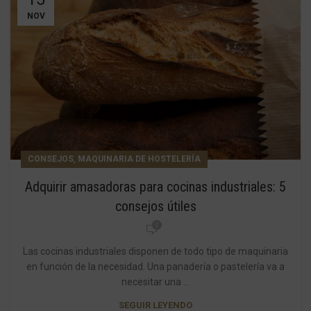
NOV
,
CONSEJOS
MAQUINARIA DE HOSTELERÍA
Adquirir amasadoras para cocinas industriales: 5
consejos útiles
0
Las cocinas industriales disponen de todo tipo de maquinaria
en función de la necesidad. Una panadería o pastelería va a
necesitar una ...
SEGUIR LEYENDO