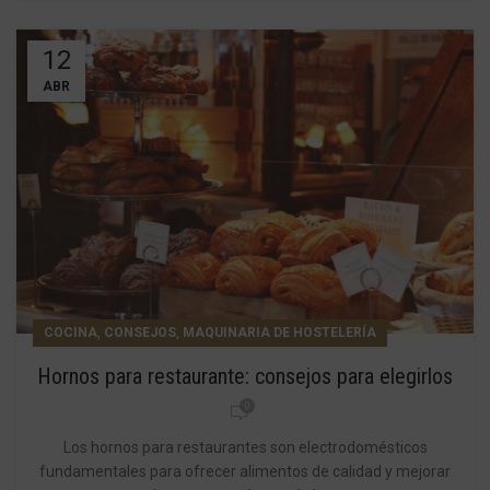
12
ABR
,
,
COCINA
CONSEJOS
MAQUINARIA DE HOSTELERÍA
Hornos para restaurante: consejos para elegirlos
0
Los hornos para restaurantes son electrodomésticos
fundamentales para ofrecer alimentos de calidad y mejorar