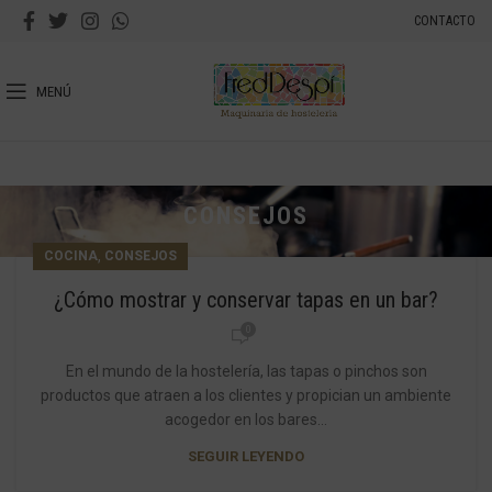
CONTACTO
MENÚ
CONSEJOS
,
COCINA
CONSEJOS
¿Cómo mostrar y conservar tapas en un bar?
0
En el mundo de la hostelería, las tapas o pinchos son
productos que atraen a los clientes y propician un ambiente
acogedor en los bares...
SEGUIR LEYENDO