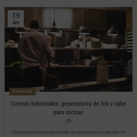
19
SEP
CONSEJOS
Cocinas industriales: generadores de frío y calor
para cocinas
0
Las cocinas industriales están compuestas por todo tipo de