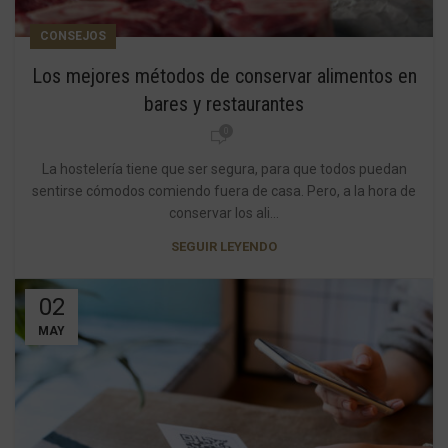
CONSEJOS
Los mejores métodos de conservar alimentos en
bares y restaurantes
0
La hostelería tiene que ser segura, para que todos puedan
sentirse cómodos comiendo fuera de casa. Pero, a la hora de
conservar los ali...
SEGUIR LEYENDO
02
MAY