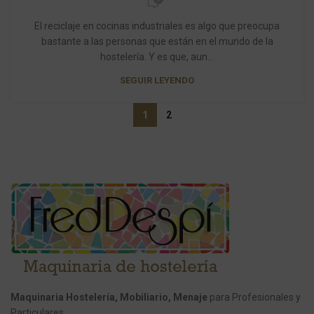
El reciclaje en cocinas industriales es algo que preocupa
bastante a las personas que están en el mundo de la
hostelería. Y es que, aun...
SEGUIR LEYENDO
1
2
Maquinaria Hostelería, Mobiliario, Menaje
para Profesionales y
Particulares.