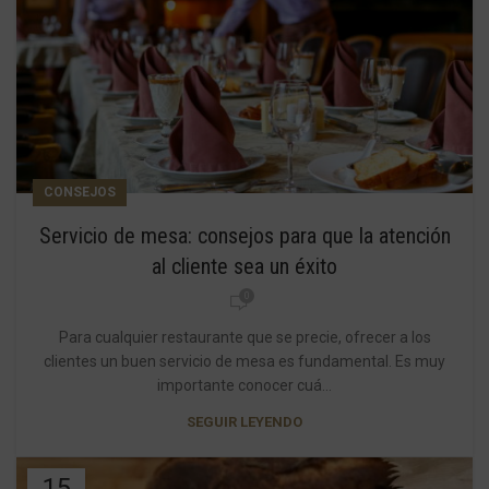
CONSEJOS
Servicio de mesa: consejos para que la atención
al cliente sea un éxito
0
Para cualquier restaurante que se precie, ofrecer a los
clientes un buen servicio de mesa es fundamental. Es muy
importante conocer cuá...
SEGUIR LEYENDO
15