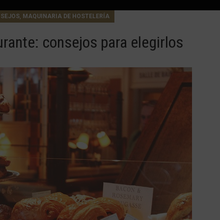
,
SEJOS
MAQUINARIA DE HOSTELERÍA
rante: consejos para elegirlos