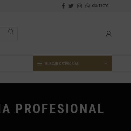
CONTACTO
BUSCAR CATEGORÍAS
NA PROFESIONAL