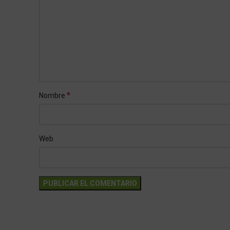
*
Nombre
Web