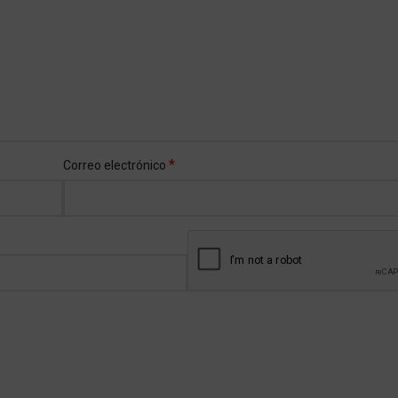
*
Correo electrónico