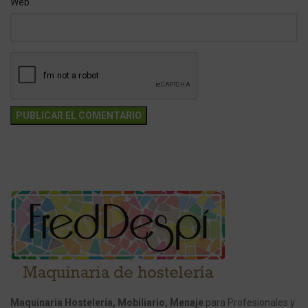
Web
Maquinaria Hostelería, Mobiliario, Menaje
para Profesionales y