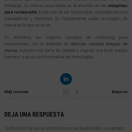
embargo, no menos importante es la elección de las
máquinas
para restaurante
. Estas han de ser funcionales, cómodas para los
trabajadores y eficientes. Es fundamental cuidar la imagen de
marca en lo que no se ve.
En definitiva, los mejores
consejos de marketing para
restaurantes
, con la finalidad de
reforzar nuestra imagen de
marca
, incluyen una carta de calidad y original, una buen equipo
humano y un uso profesional de las tecnologías.
Más reciente
Mayores
DEJA UNA RESPUESTA
Tu dirección de correo electrónico no será publicada.
Los campos