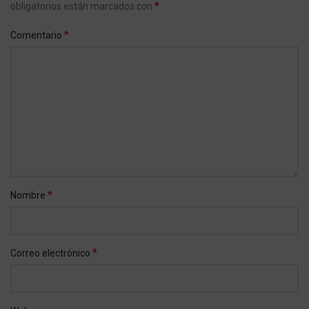
*
obligatorios están marcados con
*
Comentario
*
Nombre
*
Correo electrónico