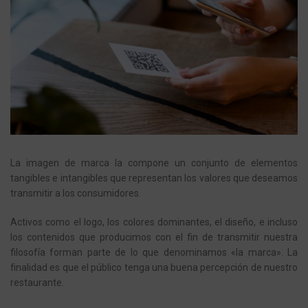
La imagen de marca la compone un conjunto de elementos
tangibles e intangibles que representan los valores que deseamos
transmitir a los consumidores.
Activos como el logo, los colores dominantes, el diseño, e incluso
los contenidos que producimos con el fin de transmitir nuestra
filosofía forman parte de lo que denominamos «la marca». La
finalidad es que el público tenga una buena percepción de nuestro
restaurante.