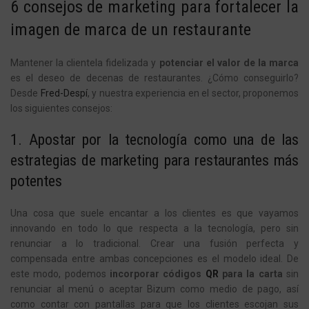
6 consejos de
marketing
para fortalecer la
imagen de marca de un restaurante
Mantener la clientela fidelizada y
potenciar el valor de la marca
es el deseo de decenas de restaurantes. ¿Cómo conseguirlo?
Desde
Fred-Despí
, y nuestra experiencia en el sector, proponemos
los siguientes consejos:
1. Apostar por la tecnología como una de las
estrategias de
marketing
para restaurantes más
potentes
Una cosa que suele encantar a los clientes es que vayamos
innovando en todo lo que respecta a la tecnología, pero sin
renunciar a lo tradicional. Crear una fusión perfecta y
compensada entre ambas concepciones es el modelo ideal. De
este modo, podemos
incorporar códigos
QR
para la carta
sin
renunciar al menú o aceptar Bizum
como medio de pago, así
como contar con pantallas para que los clientes escojan sus