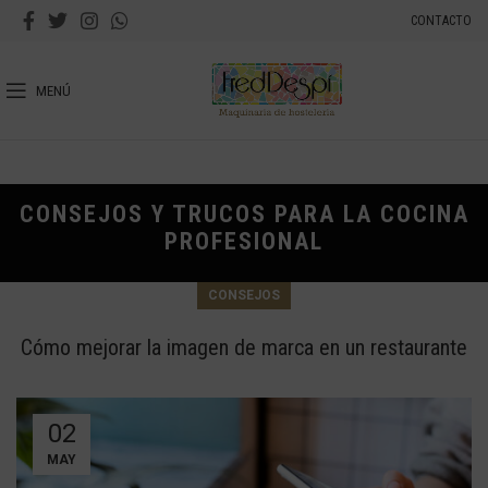
CONTACTO
MENÚ
CONSEJOS Y TRUCOS PARA LA COCINA
PROFESIONAL
CONSEJOS
Cómo mejorar la imagen de marca en un restaurante
02
MAY