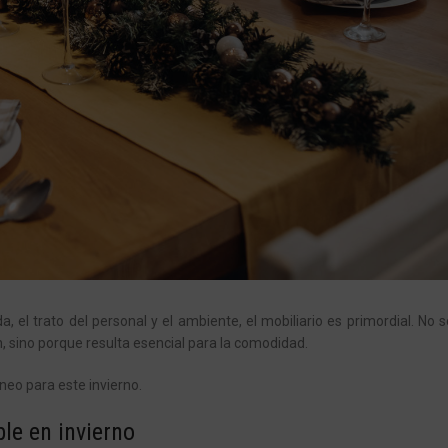
, el trato del personal y el ambiente, el mobiliario es primordial. No 
n, sino porque resulta esencial para la comodidad.
neo para este invierno.
ble en invierno