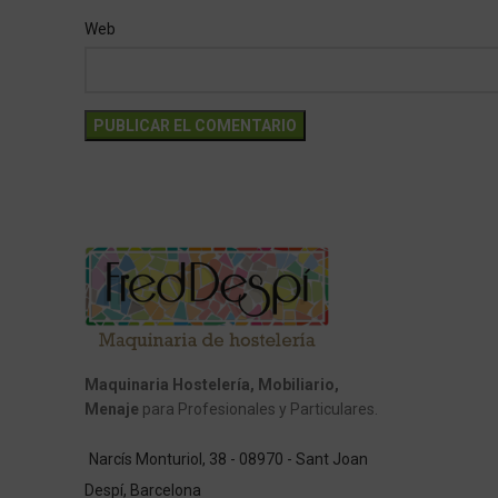
Web
Maquinaria Hostelería, Mobiliario,
Menaje
para Profesionales y Particulares.
Narcís Monturiol, 38 - 08970 - Sant Joan
Despí, Barcelona