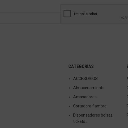
CATEGORIAS
ACCESORIOS
Almacenamiento
Amasadoras
Cortadora fiambre
Dispensadores bolsas,
tickets …