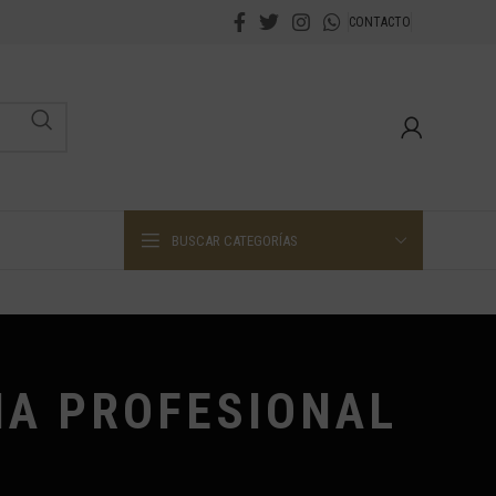
CONTACTO
BUSCAR CATEGORÍAS
NA PROFESIONAL