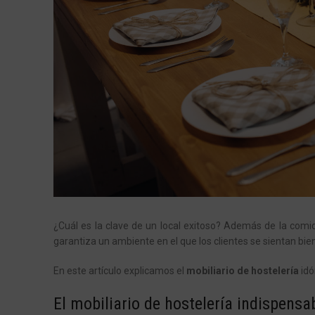
¿Cuál es la clave de un local exitoso? Además de la comida
garantiza un ambiente en el que los clientes se sientan bie
En este artículo explicamos el
mobiliario de hostelería
idó
El mobiliario de hostelería indispensa