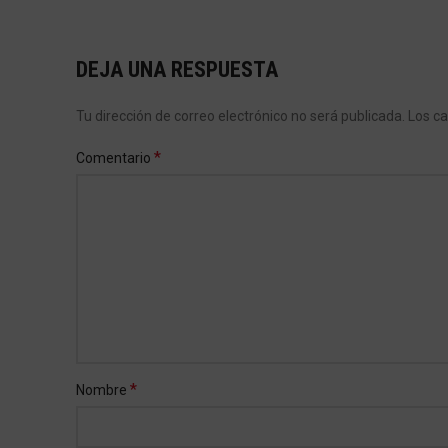
DEJA UNA RESPUESTA
Tu dirección de correo electrónico no será publicada.
Los c
*
Comentario
*
Nombre