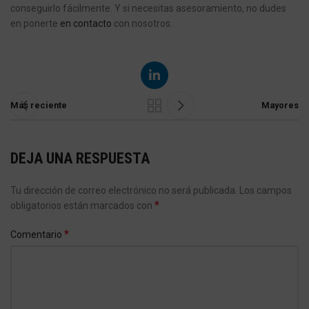
conseguirlo fácilmente. Y si necesitas asesoramiento, no dudes
en ponerte
en contacto
con nosotros.
Más reciente
Mayores
DEJA UNA RESPUESTA
Tu dirección de correo electrónico no será publicada.
Los campos
*
obligatorios están marcados con
*
Comentario