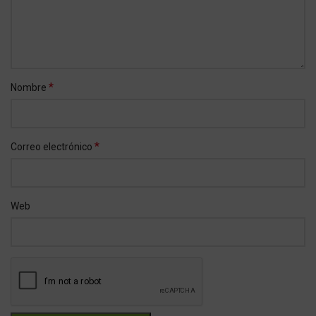
*
Nombre
*
Correo electrónico
Web