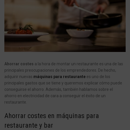
Ahorrar costes
a la hora de montar un restaurante es una de las
principales preocupaciones de los emprendedores. De hecho,
adquirir nuevas
máquinas para restaurante
es uno de los
principales gastos que se tiene y queremos explicar cómo puede
conseguirse el ahorro. Además, también hablamos sobre el
ahorro en electricidad de cara a conseguir el éxito de un
restaurante.
Ahorrar costes en máquinas para
restaurante y bar