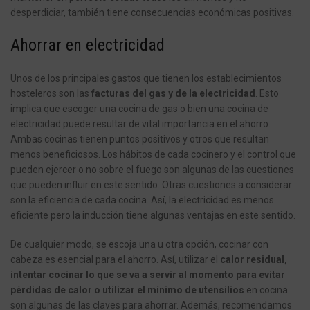
desperdiciar, también tiene consecuencias económicas positivas.
Ahorrar en electricidad
Unos de los principales gastos que tienen los establecimientos
hosteleros son las
facturas del gas y de la electricidad
. Esto
implica que escoger una cocina de gas o bien una cocina de
electricidad puede resultar de vital importancia en el ahorro.
Ambas cocinas tienen puntos positivos y otros que resultan
menos beneficiosos. Los hábitos de cada cocinero y el control que
pueden ejercer o no sobre el fuego son algunas de las cuestiones
que pueden influir en este sentido. Otras cuestiones a considerar
son la eficiencia de cada cocina. Así, la electricidad es menos
eficiente pero la inducción tiene algunas ventajas en este sentido.
De cualquier modo, se escoja una u otra opción, cocinar con
cabeza es esencial para el ahorro. Así, utilizar el
calor residual,
intentar cocinar lo que se va a servir al momento para evitar
pérdidas de calor o utilizar el mínimo de utensilios
en cocina
son algunas de las claves para ahorrar. Además, recomendamos