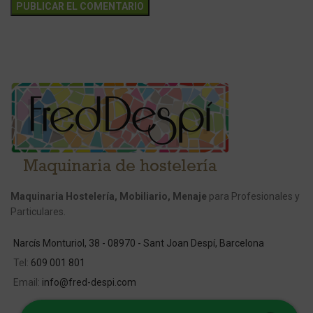
Maquinaria Hostelería, Mobiliario, Menaje
para Profesionales y
Particulares.
Narcís Monturiol, 38 - 08970 - Sant Joan Despí, Barcelona
Tel:
609 001 801
Email:
info@fred-despi.com