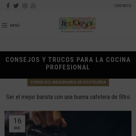
CONTACTO
MENÚ
CONSEJOS Y TRUCOS PARA LA COCINA
PROFESIONAL
,
CONSEJOS
MAQUINARIA DE HOSTELERÍA
Ser el mejor barista con una buena cafetera de filtro
16
DIC