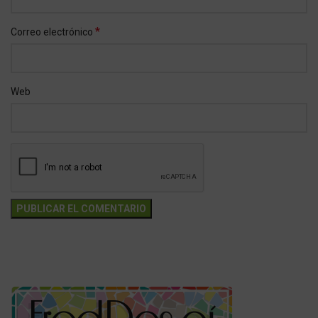
*
Correo electrónico
Web