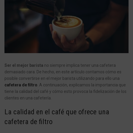
Ser el mejor barista
no siempre implica tener una cafetera
demasiado cara. De hecho, en este artículo contamos cómo es
posible convertirse en el mejor barista utilizando para ello una
cafetera de filtro
. A continuación, explicamos la importancia que
tiene la calidad del café y cómo esto provoca la fidelización de los
clientes en una cafetería.
La calidad en el café que ofrece una
cafetera de filtro