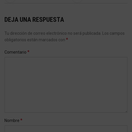
DEJA UNA RESPUESTA
Tu dirección de correo electrónico no será publicada.
Los campos
*
obligatorios están marcados con
*
Comentario
*
Nombre