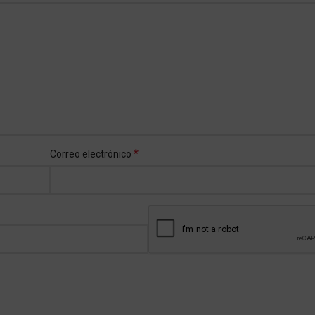
*
Correo electrónico