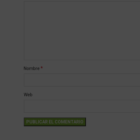
*
Nombre
Web