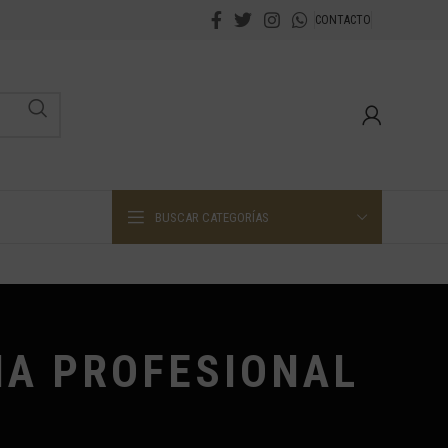
CONTACTO
BUSCAR CATEGORÍAS
NA PROFESIONAL