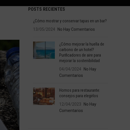
POSTS RECIENTES
¿Cómo mostrar y conservar tapas en un bar?
13/05/2024
No Hay Comentarios
¿Cómo mejorar la huella de
carbono de un hotel?
Purificadores de aire para
mejorar la sostenibilidad
04/04/2024
No Hay
Comentarios
Hornos para restaurante:
consejos para elegirlos
12/04/2023
No Hay
Comentarios