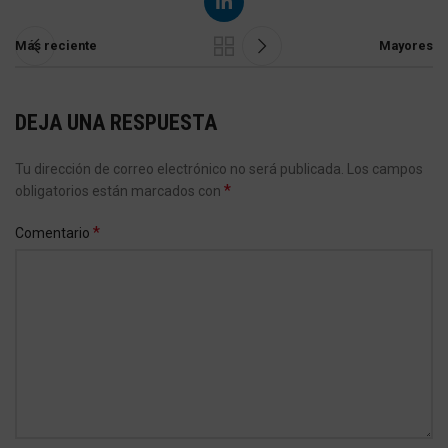
Más reciente
Mayores
DEJA UNA RESPUESTA
Tu dirección de correo electrónico no será publicada.
Los campos
*
obligatorios están marcados con
*
Comentario