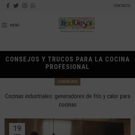
CONTACTO
MENÚ
CONSEJOS Y TRUCOS PARA LA COCINA
PROFESIONAL
CONSEJOS
Cocinas industriales: generadores de frío y calor para
cocinas
19