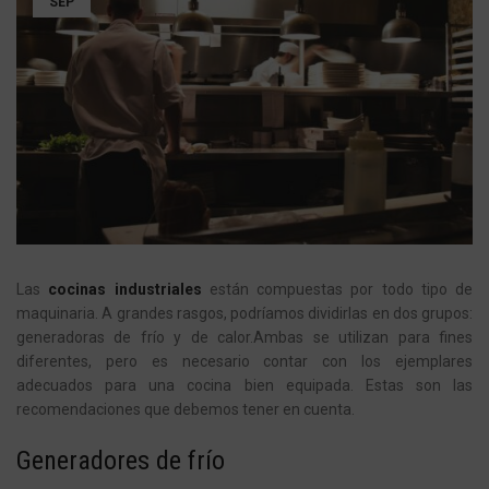
SEP
Las
cocinas industriales
están compuestas por todo tipo de
maquinaria. A grandes rasgos, podríamos dividirlas en dos grupos:
generadoras de frío y de calor.
Ambas se utilizan para fines
diferentes, pero es necesario contar con los ejemplares
adecuados para una cocina bien equipada. Estas son las
recomendaciones que debemos tener en cuenta.
Generadores de frío