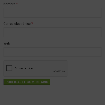
*
Nombre
*
Correo electrónico
Web