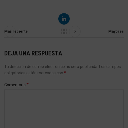
Más reciente
Mayores
DEJA UNA RESPUESTA
Tu dirección de correo electrónico no será publicada.
Los campos
*
obligatorios están marcados con
*
Comentario