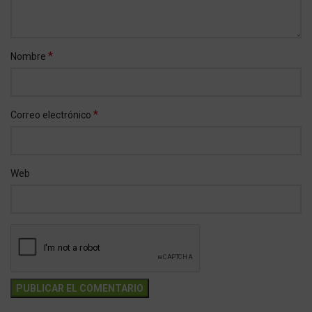
*
Nombre
*
Correo electrónico
Web