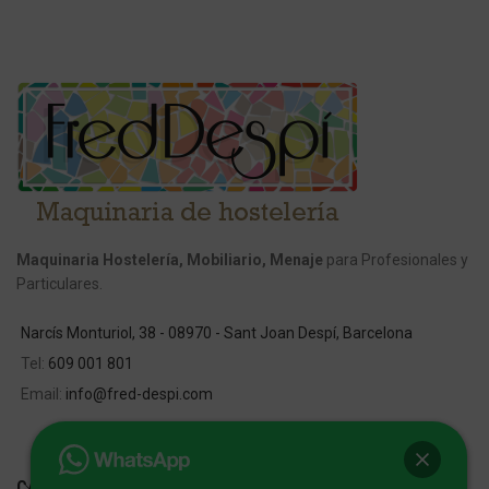
Maquinaria Hostelería, Mobiliario, Menaje
para Profesionales y
Particulares.
Narcís Monturiol, 38 - 08970 - Sant Joan Despí, Barcelona
Tel:
609 001 801
Email:
info@fred-despi.com
CATEGORIAS