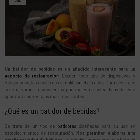
JUL
Un batidor de bebidas es un añadido interesante para un
negocio de restauración
. Existen todo tipo de dispositivos y
maquinarias, las cuales nos simplifican el día a día. Para elegir con
acierto, vamos a conocer las principales características de este
aparato y sus ventajas más importantes.
¿Qué es un batidor de bebidas?
Se trata de un tipo de
batidoras
diseñadas para su uso en
establecimientos de restauración.
Nos permiten elaborar una