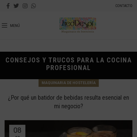
CONTACTO
MENÚ
CONSEJOS Y TRUCOS PARA LA COCINA
PROFESIONAL
MAQUINARIA DE HOSTELERÍA
¿Por qué un batidor de bebidas resulta esencial en
mi negocio?
08